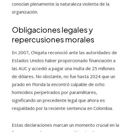
conocían plenamente la naturaleza violenta de la
organización.
Obligaciones legales y
repercusiones morales
En 2007, Chiquita reconoció ante las autoridades de
Estados Unidos haber proporcionado financiación a
las AUC y accedió a pagar una multa de 25 millones
de dólares. No obstante, no fue hasta 2024 que un
jurado en Florida la encontró culpable de ocho
homicidios perpetrados por paramilitares,
significando un precedente legal que ahora es
respaldado por la reciente sentencia en Colombia.
Estas declaraciones marcan un momento crucial en la