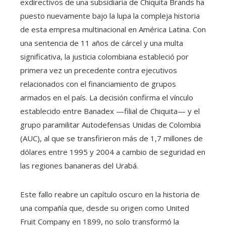
exdirectivos de una subsidiaria de Chiquita Brands ha
puesto nuevamente bajo la lupa la compleja historia
de esta empresa multinacional en América Latina. Con
una sentencia de 11 años de cárcel y una multa
significativa, la justicia colombiana estableció por
primera vez un precedente contra ejecutivos
relacionados con el financiamiento de grupos
armados en el país. La decisión confirma el vínculo
establecido entre Banadex —filial de Chiquita— y el
grupo paramilitar Autodefensas Unidas de Colombia
(AUC), al que se transfirieron más de 1,7 millones de
dólares entre 1995 y 2004 a cambio de seguridad en
las regiones bananeras del Urabá.
Este fallo reabre un capítulo oscuro en la historia de
una compañía que, desde su origen como United
Fruit Company en 1899, no solo transformó la