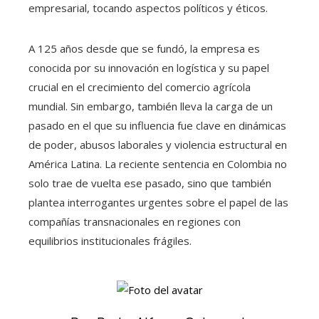
empresarial, tocando aspectos políticos y éticos.
A 125 años desde que se fundó, la empresa es
conocida por su innovación en logística y su papel
crucial en el crecimiento del comercio agrícola
mundial. Sin embargo, también lleva la carga de un
pasado en el que su influencia fue clave en dinámicas
de poder, abusos laborales y violencia estructural en
América Latina. La reciente sentencia en Colombia no
solo trae de vuelta ese pasado, sino que también
plantea interrogantes urgentes sobre el papel de las
compañías transnacionales en regiones con
equilibrios institucionales frágiles.