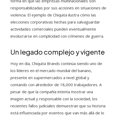
forma en que las empresas multinacionales son
responsabilizadas por sus acciones en situaciones de
violencia. El ejemplo de Chiquita ilustra cómo las
elecciones corporativas hechas para salvaguardar
actividades comerciales pueden eventualmente
involucrarse en complicidad con crímenes de guerra.
Un legado complejo y vigente
Hoy en día, Chiquita Brands continúa siendo uno de
los líderes en el mercado mundial del banano,
presente en supermercados a nivel global y
contando con alrededor de 18,000 trabajadores. A
pesar de que la compañía intenta mostrar una
imagen actual y responsable con la sociedad, los
recientes fallos judiciales demuestran que su historia
está influenciada por eventos que van más allá de lo