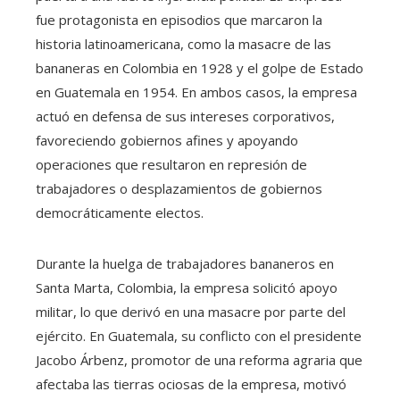
fue protagonista en episodios que marcaron la
historia latinoamericana, como la masacre de las
bananeras en Colombia en 1928 y el golpe de Estado
en Guatemala en 1954. En ambos casos, la empresa
actuó en defensa de sus intereses corporativos,
favoreciendo gobiernos afines y apoyando
operaciones que resultaron en represión de
trabajadores o desplazamientos de gobiernos
democráticamente electos.
Durante la huelga de trabajadores bananeros en
Santa Marta, Colombia, la empresa solicitó apoyo
militar, lo que derivó en una masacre por parte del
ejército. En Guatemala, su conflicto con el presidente
Jacobo Árbenz, promotor de una reforma agraria que
afectaba las tierras ociosas de la empresa, motivó