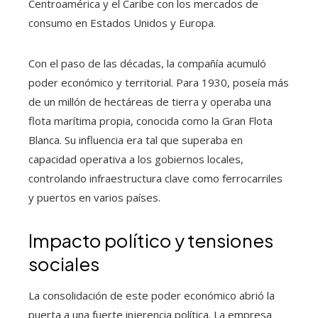
Centroamérica y el Caribe con los mercados de
consumo en Estados Unidos y Europa.
Con el paso de las décadas, la compañía acumuló
poder económico y territorial. Para 1930, poseía más
de un millón de hectáreas de tierra y operaba una
flota marítima propia, conocida como la Gran Flota
Blanca. Su influencia era tal que superaba en
capacidad operativa a los gobiernos locales,
controlando infraestructura clave como ferrocarriles
y puertos en varios países.
Impacto político y tensiones
sociales
La consolidación de este poder económico abrió la
puerta a una fuerte injerencia política. La empresa