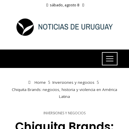
sábado, agosto 8
Home
Inversiones y negocios
Chiquita Brands: negocios, historia y violencia en América
Latina
INVERSIONES Y NEGOCIOS
Chiquita Brands: