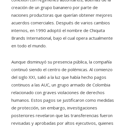
creación de un grupo bananero por parte de
naciones productoras que querían obtener mejores
acuerdos comerciales. Después de varios cambios
internos, en 1990 adoptó el nombre de Chiquita
Brands International, bajo el cual opera actualmente
en todo el mundo.
Aunque disminuyó su presencia pública, la compañía
continuó siendo el centro de polémicas. Al comienzo
del siglo XXI, salió a la luz que había hecho pagos
continuos a las AUC, un grupo armado de Colombia
relacionado con graves violaciones de derechos
humanos. Estos pagos se justificaron como medidas
de protección, sin embargo, investigaciones
posteriores revelaron que las transferencias fueron
revisadas y aprobadas por altos ejecutivos, quienes