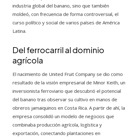
industria global del banano, sino que también
moldeó, con frecuencia de forma controversial, el
curso político y social de varios países de América
Latina.
Del ferrocarril al dominio
agrícola
El nacimiento de United Fruit Company se dio como
resultado de la visión empresarial de Minor Keith, un
inversionista ferroviario que descubrió el potencial
del banano tras observar su cultivo en manos de
obreros jamaiquinos en Costa Rica. A partir de ahí, la
empresa consolidó un modelo de negocios que
combinaba producción agrícola, logística y
exportación, conectando plantaciones en