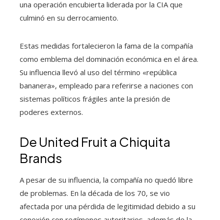
una operación encubierta liderada por la CIA que
culminó en su derrocamiento.
Estas medidas fortalecieron la fama de la compañía
como emblema del dominación económica en el área.
Su influencia llevó al uso del término «república
bananera», empleado para referirse a naciones con
sistemas políticos frágiles ante la presión de
poderes externos.
De United Fruit a Chiquita
Brands
A pesar de su influencia, la compañía no quedó libre
de problemas. En la década de los 70, se vio
afectada por una pérdida de legitimidad debido a su
conexión con regímenes autoritarios, además de la