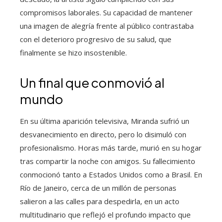
compromisos laborales. Su capacidad de mantener
una imagen de alegría frente al público contrastaba
con el deterioro progresivo de su salud, que
finalmente se hizo insostenible.
Un final que conmovió al
mundo
En su última aparición televisiva, Miranda sufrió un
desvanecimiento en directo, pero lo disimuló con
profesionalismo. Horas más tarde, murió en su hogar
tras compartir la noche con amigos. Su fallecimiento
conmocionó tanto a Estados Unidos como a Brasil. En
Río de Janeiro, cerca de un millón de personas
salieron a las calles para despedirla, en un acto
multitudinario que reflejó el profundo impacto que