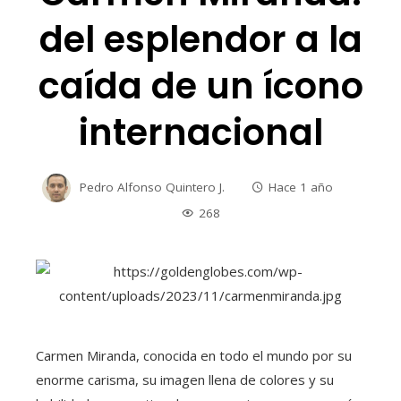
del esplendor a la
caída de un ícono
internacional
Pedro Alfonso Quintero J.
Hace 1 año
268
Carmen Miranda, conocida en todo el mundo por su
enorme carisma, su imagen llena de colores y su