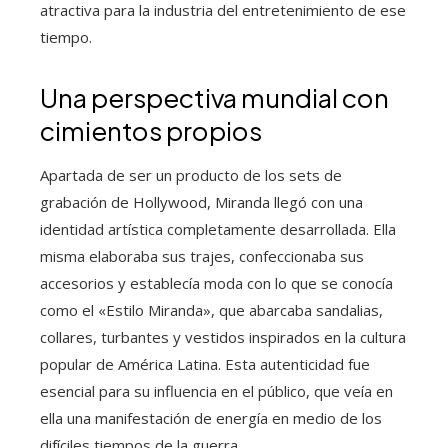
atractiva para la industria del entretenimiento de ese
tiempo.
Una perspectiva mundial con
cimientos propios
Apartada de ser un producto de los sets de
grabación de Hollywood, Miranda llegó con una
identidad artística completamente desarrollada. Ella
misma elaboraba sus trajes, confeccionaba sus
accesorios y establecía moda con lo que se conocía
como el «Estilo Miranda», que abarcaba sandalias,
collares, turbantes y vestidos inspirados en la cultura
popular de América Latina. Esta autenticidad fue
esencial para su influencia en el público, que veía en
ella una manifestación de energía en medio de los
difíciles tiempos de la guerra.