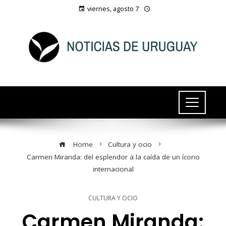
viernes, agosto 7
Home
Cultura y ocio
Carmen Miranda: del esplendor a la caída de un ícono
internacional
CULTURA Y OCIO
Carmen Miranda: