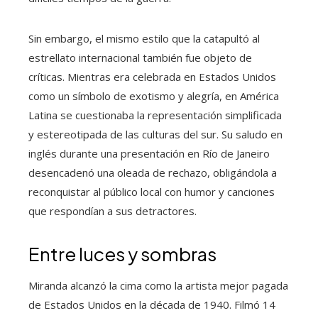
Sin embargo, el mismo estilo que la catapultó al
estrellato internacional también fue objeto de
críticas. Mientras era celebrada en Estados Unidos
como un símbolo de exotismo y alegría, en América
Latina se cuestionaba la representación simplificada
y estereotipada de las culturas del sur. Su saludo en
inglés durante una presentación en Río de Janeiro
desencadenó una oleada de rechazo, obligándola a
reconquistar al público local con humor y canciones
que respondían a sus detractores.
Entre luces y sombras
Miranda alcanzó la cima como la artista mejor pagada
de Estados Unidos en la década de 1940. Filmó 14