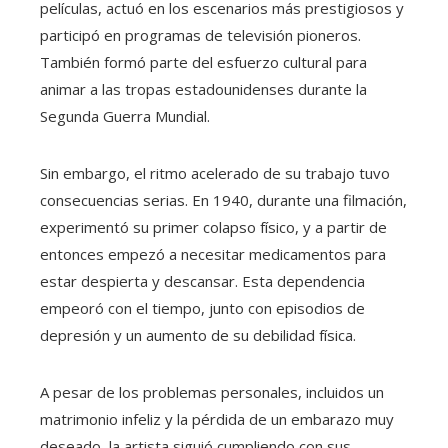
películas, actuó en los escenarios más prestigiosos y
participó en programas de televisión pioneros.
También formó parte del esfuerzo cultural para
animar a las tropas estadounidenses durante la
Segunda Guerra Mundial.
Sin embargo, el ritmo acelerado de su trabajo tuvo
consecuencias serias. En 1940, durante una filmación,
experimentó su primer colapso físico, y a partir de
entonces empezó a necesitar medicamentos para
estar despierta y descansar. Esta dependencia
empeoró con el tiempo, junto con episodios de
depresión y un aumento de su debilidad física.
A pesar de los problemas personales, incluidos un
matrimonio infeliz y la pérdida de un embarazo muy
deseado, la artista siguió cumpliendo con sus