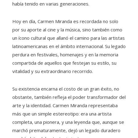
había tenido en varias generaciones.
Hoy en día, Carmen Miranda es recordada no solo
por su aporte al cine y la música, sino también como
un ícono cultural que allanó el camino para las artistas
latinoamericanas en el ámbito internacional. Su legado
perdura en festivales, homenajes y en la memoria
compartida de aquellos que festejan su estilo, su
vitalidad y su extraordinario recorrido.
Su existencia encarna el costo de un gran éxito, no
obstante, también refleja el poder transformador del
arte y la identidad. Carmen Miranda representaba
más que un simple estereotipo: era una artista
completa, una pionera, y una leyenda que, aunque se
marchó prematuramente, dejó un legado duradero