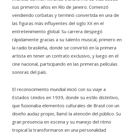
sus primeros años en Río de Janeiro. Comenzó
vendiendo corbatas y terminó convertida en una de
las figuras más influyentes del siglo XX en el
entretenimiento global. Su carrera despegó
rápidamente gracias a su talento musical, primero en
la radio brasileña, donde se convirtió en la primera
artista en tener un contrato exclusivo, y luego en el
cine nacional, participando en las primeras películas
sonoras del país.
El reconocimiento mundial inició con su viaje a
Estados Unidos en 1939, donde su estilo distintivo,
que fusionaba elementos culturales de Brasil con un
diseño audaz propio, llamó la atención del público. Su
gran presencia en escena y su manejo del ritmo
tropical la transformaron en una personalidad