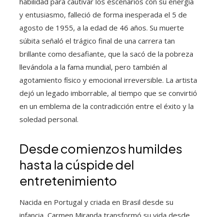
habilidad para cautivar los escenarios con su energía
y entusiasmo, falleció de forma inesperada el 5 de
agosto de 1955, a la edad de 46 años. Su muerte
súbita señaló el trágico final de una carrera tan
brillante como desafiante, que la sacó de la pobreza
llevándola a la fama mundial, pero también al
agotamiento físico y emocional irreversible. La artista
dejó un legado imborrable, al tiempo que se convirtió
en un emblema de la contradicción entre el éxito y la
soledad personal.
Desde comienzos humildes
hasta la cúspide del
entretenimiento
Nacida en Portugal y criada en Brasil desde su
infancia, Carmen Miranda transformó su vida desde