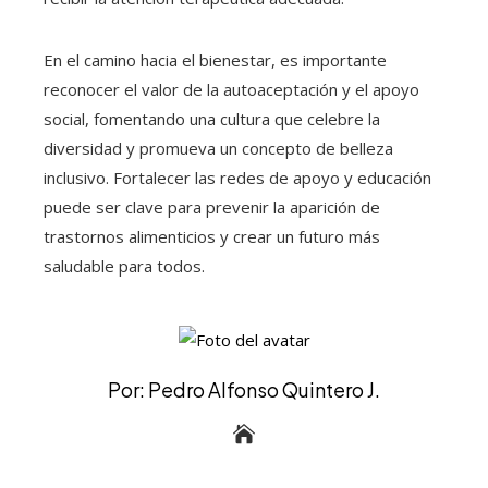
En el camino hacia el bienestar, es importante
reconocer el valor de la autoaceptación y el apoyo
social, fomentando una cultura que celebre la
diversidad y promueva un concepto de belleza
inclusivo. Fortalecer las redes de apoyo y educación
puede ser clave para prevenir la aparición de
trastornos alimenticios y crear un futuro más
saludable para todos.
Por: Pedro Alfonso Quintero J.