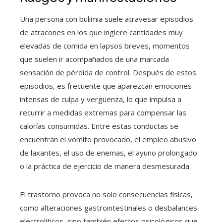
Una persona con bulimia suele atravesar episodios
de atracones en los que ingiere cantidades muy
elevadas de comida en lapsos breves, momentos
que suelen ir acompañados de una marcada
sensación de pérdida de control. Después de estos
episodios, es frecuente que aparezcan emociones
intensas de culpa y vergüenza, lo que impulsa a
recurrir a medidas extremas para compensar las
calorías consumidas. Entre estas conductas se
encuentran el vómito provocado, el empleo abusivo
de laxantes, el uso de enemas, el ayuno prolongado
o la práctica de ejercicio de manera desmesurada.
El trastorno provoca no solo consecuencias físicas,
como alteraciones gastrointestinales o desbalances
electrolíticos, sino también efectos psicológicos que