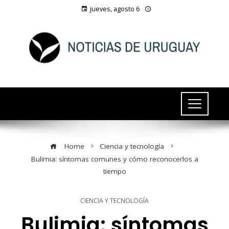
jueves, agosto 6
Home
Ciencia y tecnología
Bulimia: síntomas comunes y cómo reconocerlos a
tiempo
CIENCIA Y TECNOLOGÍA
Bulimia: síntomas