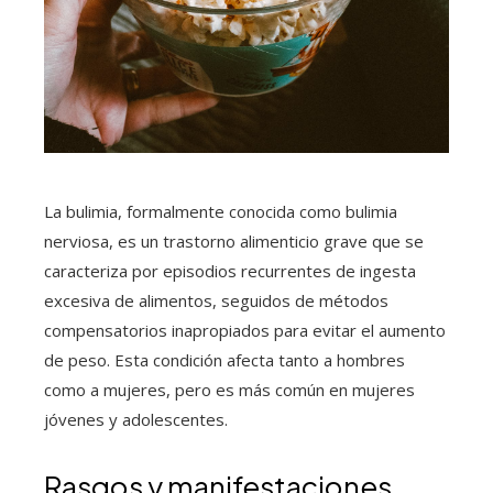
La bulimia, formalmente conocida como bulimia
nerviosa, es un trastorno alimenticio grave que se
caracteriza por episodios recurrentes de ingesta
excesiva de alimentos, seguidos de métodos
compensatorios inapropiados para evitar el aumento
de peso. Esta condición afecta tanto a hombres
como a mujeres, pero es más común en mujeres
jóvenes y adolescentes.
Rasgos y manifestaciones