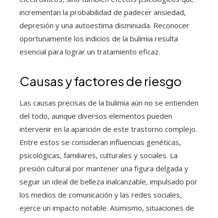
incrementan la probabilidad de padecer ansiedad,
depresión y una autoestima disminuida. Reconocer
oportunamente los indicios de la bulimia resulta
esencial para lograr un tratamiento eficaz.
Causas y factores de riesgo
Las causas precisas de la bulimia aún no se entienden
del todo, aunque diversos elementos pueden
intervenir en la aparición de este trastorno complejo.
Entre estos se consideran influencias genéticas,
psicológicas, familiares, culturales y sociales. La
presión cultural por mantener una figura delgada y
seguir un ideal de belleza inalcanzable, impulsado por
los medios de comunicación y las redes sociales,
ejerce un impacto notable. Asimismo, situaciones de