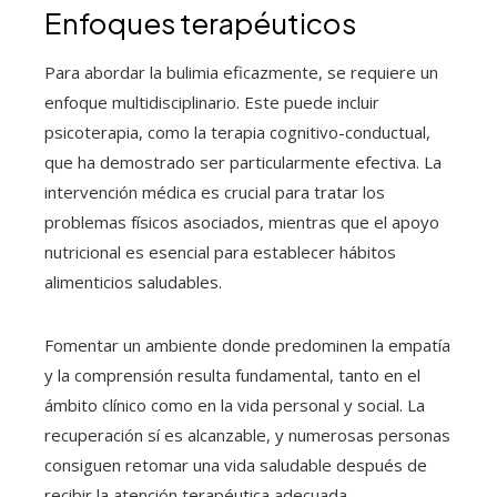
Enfoques terapéuticos
Para abordar la bulimia eficazmente, se requiere un
enfoque multidisciplinario. Este puede incluir
psicoterapia, como la terapia cognitivo-conductual,
que ha demostrado ser particularmente efectiva. La
intervención médica es crucial para tratar los
problemas físicos asociados, mientras que el apoyo
nutricional es esencial para establecer hábitos
alimenticios saludables.
Fomentar un ambiente donde predominen la empatía
y la comprensión resulta fundamental, tanto en el
ámbito clínico como en la vida personal y social. La
recuperación sí es alcanzable, y numerosas personas
consiguen retomar una vida saludable después de
recibir la atención terapéutica adecuada.