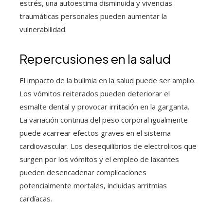
estrés, una autoestima disminuida y vivencias
traumáticas personales pueden aumentar la
vulnerabilidad.
Repercusiones en la salud
El impacto de la bulimia en la salud puede ser amplio.
Los vómitos reiterados pueden deteriorar el
esmalte dental y provocar irritación en la garganta.
La variación continua del peso corporal igualmente
puede acarrear efectos graves en el sistema
cardiovascular. Los desequilibrios de electrolitos que
surgen por los vómitos y el empleo de laxantes
pueden desencadenar complicaciones
potencialmente mortales, incluidas arritmias
cardíacas.