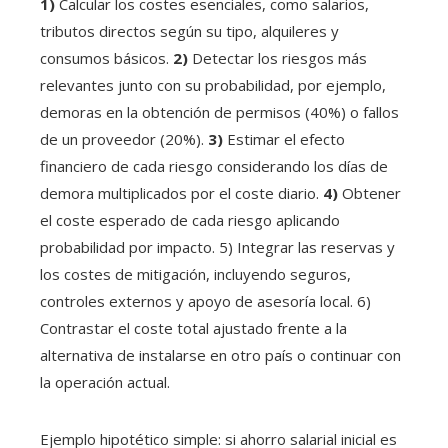
1)
Calcular los costes esenciales, como salarios,
tributos directos según su tipo, alquileres y
consumos básicos.
2)
Detectar los riesgos más
relevantes junto con su probabilidad, por ejemplo,
demoras en la obtención de permisos (40%) o fallos
de un proveedor (20%).
3)
Estimar el efecto
financiero de cada riesgo considerando los días de
demora multiplicados por el coste diario.
4)
Obtener
el coste esperado de cada riesgo aplicando
probabilidad por impacto. 5) Integrar las reservas y
los costes de mitigación, incluyendo seguros,
controles externos y apoyo de asesoría local. 6)
Contrastar el coste total ajustado frente a la
alternativa de instalarse en otro país o continuar con
la operación actual.
Ejemplo hipotético simple: si ahorro salarial inicial es