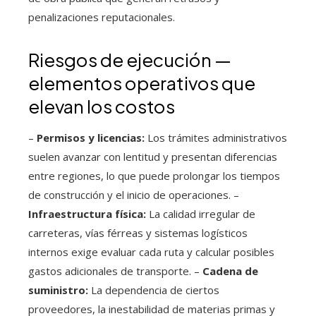
penalizaciones reputacionales.
Riesgos de ejecución —
elementos operativos que
elevan los costos
–
Permisos y licencias:
Los trámites administrativos
suelen avanzar con lentitud y presentan diferencias
entre regiones, lo que puede prolongar los tiempos
de construcción y el inicio de operaciones. –
Infraestructura física:
La calidad irregular de
carreteras, vías férreas y sistemas logísticos
internos exige evaluar cada ruta y calcular posibles
gastos adicionales de transporte. –
Cadena de
suministro:
La dependencia de ciertos
proveedores, la inestabilidad de materias primas y