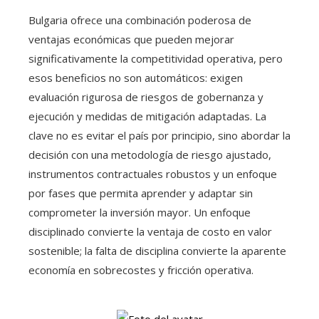
Bulgaria ofrece una combinación poderosa de
ventajas económicas que pueden mejorar
significativamente la competitividad operativa, pero
esos beneficios no son automáticos: exigen
evaluación rigurosa de riesgos de gobernanza y
ejecución y medidas de mitigación adaptadas. La
clave no es evitar el país por principio, sino abordar la
decisión con una metodología de riesgo ajustado,
instrumentos contractuales robustos y un enfoque
por fases que permita aprender y adaptar sin
comprometer la inversión mayor. Un enfoque
disciplinado convierte la ventaja de costo en valor
sostenible; la falta de disciplina convierte la aparente
economía en sobrecostes y fricción operativa.