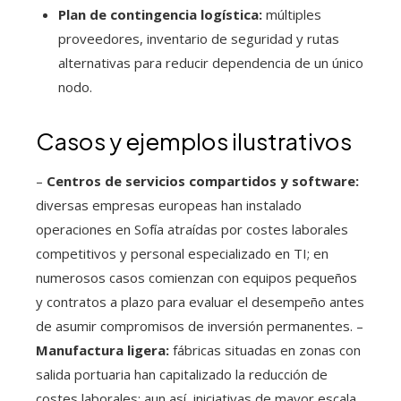
Plan de contingencia logística:
múltiples
proveedores, inventario de seguridad y rutas
alternativas para reducir dependencia de un único
nodo.
Casos y ejemplos ilustrativos
–
Centros de servicios compartidos y software:
diversas empresas europeas han instalado
operaciones en Sofía atraídas por costes laborales
competitivos y personal especializado en TI; en
numerosos casos comienzan con equipos pequeños
y contratos a plazo para evaluar el desempeño antes
de asumir compromisos de inversión permanentes. –
Manufactura ligera:
fábricas situadas en zonas con
salida portuaria han capitalizado la reducción de
costes laborales; aun así, iniciativas de mayor escala