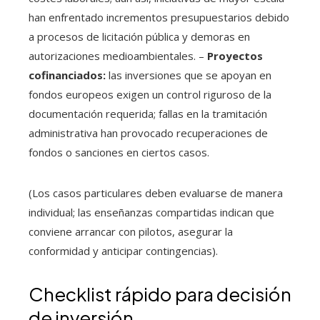
han enfrentado incrementos presupuestarios debido
a procesos de licitación pública y demoras en
autorizaciones medioambientales. –
Proyectos
cofinanciados:
las inversiones que se apoyan en
fondos europeos exigen un control riguroso de la
documentación requerida; fallas en la tramitación
administrativa han provocado recuperaciones de
fondos o sanciones en ciertos casos.
(Los casos particulares deben evaluarse de manera
individual; las enseñanzas compartidas indican que
conviene arrancar con pilotos, asegurar la
conformidad y anticipar contingencias).
Checklist rápido para decisión
de inversión