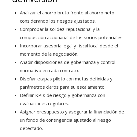
Analizar el ahorro bruto frente al ahorro neto
considerando los riesgos ajustados.
Comprobar la solidez reputacional y la
composición accionarial de los socios potenciales.
Incorporar asesoría legal y fiscal local desde el
momento de la negociación.
Añadir disposiciones de gobernanza y control
normativo en cada contrato.
Diseñar etapas piloto con metas definidas y
parámetros claros para su escalamiento.
Definir KPIs de riesgo y gobernanza con
evaluaciones regulares.
Asignar presupuesto y asegurar la financiación de
un fondo de contingencia ajustado al riesgo
detectado.