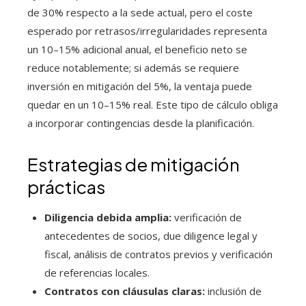
de 30% respecto a la sede actual, pero el coste
esperado por retrasos/irregularidades representa
un 10–15% adicional anual, el beneficio neto se
reduce notablemente; si además se requiere
inversión en mitigación del 5%, la ventaja puede
quedar en un 10–15% real. Este tipo de cálculo obliga
a incorporar contingencias desde la planificación.
Estrategias de mitigación
prácticas
Diligencia debida amplia:
verificación de
antecedentes de socios, due diligence legal y
fiscal, análisis de contratos previos y verificación
de referencias locales.
Contratos con cláusulas claras:
inclusión de