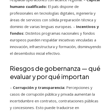
humano cualificado:
El país dispone de
profesionales en tecnologías digitales, ingeniería y
áreas de servicios con sólida preparación técnica y
dominio de varias lenguas europeas. –
Incentivos y
fondos:
Distintos programas nacionales y fondos
europeos pueden respaldar iniciativas vinculadas a
innovación, infraestructura y formación, disminuyendo
el desembolso inicial efectivo.
Riesgos de gobernanza — qué
evaluar y por qué importan
–
Corrupción y transparencia:
Percepciones y
casos de corrupción pública y privada aumentan la
incertidumbre en contratos, contrataciones públicas
y concesiones. Esto puede traducirse en