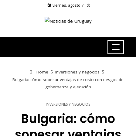
viernes, agosto 7
Home
Inversiones y negocios
Bulgaria: cómo sopesar ventajas de costo con riesgos de
gobernanza y ejecución
INVERSIONES Y NEGOCIOS
Bulgaria: cómo
sopesar ventajas