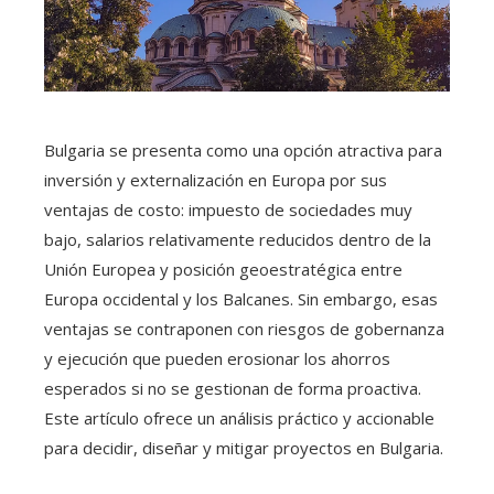
Bulgaria se presenta como una opción atractiva para
inversión y externalización en Europa por sus
ventajas de costo: impuesto de sociedades muy
bajo, salarios relativamente reducidos dentro de la
Unión Europea y posición geoestratégica entre
Europa occidental y los Balcanes. Sin embargo, esas
ventajas se contraponen con riesgos de gobernanza
y ejecución que pueden erosionar los ahorros
esperados si no se gestionan de forma proactiva.
Este artículo ofrece un análisis práctico y accionable
para decidir, diseñar y mitigar proyectos en Bulgaria.