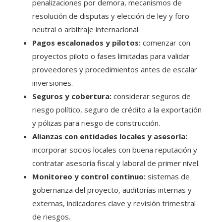
penalizaciones por demora, mecanismos de
resolución de disputas y elección de ley y foro
neutral o arbitraje internacional.
Pagos escalonados y pilotos:
comenzar con
proyectos piloto o fases limitadas para validar
proveedores y procedimientos antes de escalar
inversiones.
Seguros y cobertura:
considerar seguros de
riesgo político, seguro de crédito a la exportación
y pólizas para riesgo de construcción.
Alianzas con entidades locales y asesoría:
incorporar socios locales con buena reputación y
contratar asesoría fiscal y laboral de primer nivel.
Monitoreo y control continuo:
sistemas de
gobernanza del proyecto, auditorías internas y
externas, indicadores clave y revisión trimestral
de riesgos.