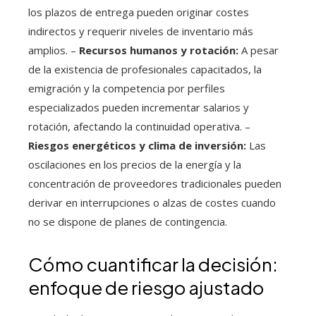
los plazos de entrega pueden originar costes
indirectos y requerir niveles de inventario más
amplios. –
Recursos humanos y rotación:
A pesar
de la existencia de profesionales capacitados, la
emigración y la competencia por perfiles
especializados pueden incrementar salarios y
rotación, afectando la continuidad operativa. –
Riesgos energéticos y clima de inversión:
Las
oscilaciones en los precios de la energía y la
concentración de proveedores tradicionales pueden
derivar en interrupciones o alzas de costes cuando
no se dispone de planes de contingencia.
Cómo cuantificar la decisión:
enfoque de riesgo ajustado