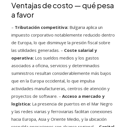
Ventajas de costo — qué pesa
a favor
–
Tributación competitiva:
Bulgaria aplica un
impuesto corporativo notablemente reducido dentro
de Europa, lo que disminuye la presión fiscal sobre
las utilidades generadas. –
Coste salarial y
operativa:
Los sueldos medios y los gastos
asociados a oficina, servicios y determinados
suministros resultan considerablemente más bajos
que en la Europa occidental, lo que impulsa
actividades manufactureras, centros de atención y
proyectos de software. –
Acceso a mercado y
logística:
La presencia de puertos en el Mar Negro
y las redes viarias y ferroviarias facilitan conexiones
hacia Europa, Asia y Oriente Medio, y la ubicación
respalda operaciones con alcance regional. –
Capital