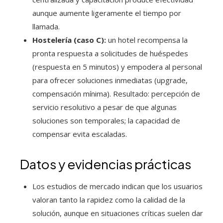
aunque aumente ligeramente el tiempo por
llamada.
Hostelería (caso C):
un hotel recompensa la
pronta respuesta a solicitudes de huéspedes
(respuesta en 5 minutos) y empodera al personal
para ofrecer soluciones inmediatas (upgrade,
compensación mínima). Resultado: percepción de
servicio resolutivo a pesar de que algunas
soluciones son temporales; la capacidad de
compensar evita escaladas.
Datos y evidencias prácticas
Los estudios de mercado indican que los usuarios
valoran tanto la rapidez como la calidad de la
solución, aunque en situaciones críticas suelen dar