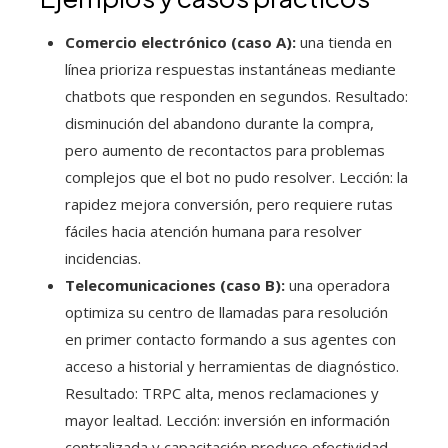
Comercio electrónico (caso A):
una tienda en
línea prioriza respuestas instantáneas mediante
chatbots que responden en segundos. Resultado:
disminución del abandono durante la compra,
pero aumento de recontactos para problemas
complejos que el bot no pudo resolver. Lección: la
rapidez mejora conversión, pero requiere rutas
fáciles hacia atención humana para resolver
incidencias.
Telecomunicaciones (caso B):
una operadora
optimiza su centro de llamadas para resolución
en primer contacto formando a sus agentes con
acceso a historial y herramientas de diagnóstico.
Resultado: TRPC alta, menos reclamaciones y
mayor lealtad. Lección: inversión en información
centralizada y capacitación produce efectividad