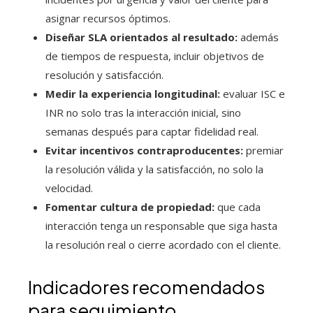
asignar recursos óptimos.
Diseñar SLA orientados al resultado:
además
de tiempos de respuesta, incluir objetivos de
resolución y satisfacción.
Medir la experiencia longitudinal:
evaluar ISC e
INR no solo tras la interacción inicial, sino
semanas después para captar fidelidad real.
Evitar incentivos contraproducentes:
premiar
la resolución válida y la satisfacción, no solo la
velocidad.
Fomentar cultura de propiedad:
que cada
interacción tenga un responsable que siga hasta
la resolución real o cierre acordado con el cliente.
Indicadores recomendados
para seguimiento