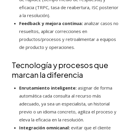
eficacia (TRPC, tasa de reabertura, ISC posterior
a la resolución).
Feedback y mejora continua:
analizar casos no
resueltos, aplicar correcciones en
productos/procesos y retroalimentar a equipos
de producto y operaciones.
Tecnología y procesos que
marcan la diferencia
Enrutamiento inteligente:
asignar de forma
automática cada consulta al recurso más
adecuado, ya sea un especialista, un historial
previo o un idioma concreto, agiliza el proceso y
eleva la eficacia en la resolución.
Integración omnicanal:
evitar que el cliente