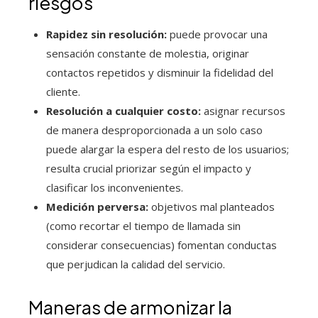
riesgos
Rapidez sin resolución:
puede provocar una
sensación constante de molestia, originar
contactos repetidos y disminuir la fidelidad del
cliente.
Resolución a cualquier costo:
asignar recursos
de manera desproporcionada a un solo caso
puede alargar la espera del resto de los usuarios;
resulta crucial priorizar según el impacto y
clasificar los inconvenientes.
Medición perversa:
objetivos mal planteados
(como recortar el tiempo de llamada sin
considerar consecuencias) fomentan conductas
que perjudican la calidad del servicio.
Maneras de armonizar la