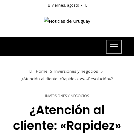
viernes, agosto 7
Home
Inversiones y negocios
¿Atención al cliente: «Rapidez» vs. «Resolución»?
INVERSIONES Y NEGOCIOS
¿Atención al
cliente: «Rapidez»