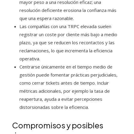
mayor peso a una resolución eficaz; una
resolución deficiente erosiona la confianza más
que una espera razonable.
Las compañías con una TRPC elevada suelen
registrar un coste por cliente más bajo a medio
plazo, ya que se reducen los recontactos y las
reclamaciones, lo que incrementa la eficiencia
operativa.
Centrarse únicamente en el tiempo medio de
gestión puede fomentar prácticas perjudiciales,
como cerrar tickets antes de tiempo. Incluir
métricas adicionales, por ejemplo la tasa de
reapertura, ayuda a evitar percepciones
distorsionadas sobre la eficiencia.
Compromisos y posibles