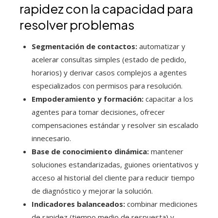
rapidez con la capacidad para
resolver problemas
Segmentación de contactos:
automatizar y
acelerar consultas simples (estado de pedido,
horarios) y derivar casos complejos a agentes
especializados con permisos para resolución.
Empoderamiento y formación:
capacitar a los
agentes para tomar decisiones, ofrecer
compensaciones estándar y resolver sin escalado
innecesario.
Base de conocimiento dinámica:
mantener
soluciones estandarizadas, guiones orientativos y
acceso al historial del cliente para reducir tiempo
de diagnóstico y mejorar la solución.
Indicadores balanceados:
combinar mediciones
de rapidez (tiempo medio de respuesta) y