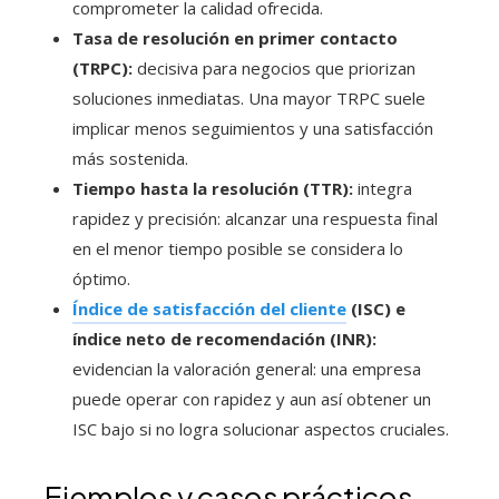
comprometer la calidad ofrecida.
Tasa de resolución en primer contacto
(TRPC):
decisiva para negocios que priorizan
soluciones inmediatas. Una mayor TRPC suele
implicar menos seguimientos y una satisfacción
más sostenida.
Tiempo hasta la resolución (TTR):
integra
rapidez y precisión: alcanzar una respuesta final
en el menor tiempo posible se considera lo
óptimo.
Índice de satisfacción del cliente
(ISC) e
índice neto de recomendación (INR):
evidencian la valoración general: una empresa
puede operar con rapidez y aun así obtener un
ISC bajo si no logra solucionar aspectos cruciales.
Ejemplos y casos prácticos