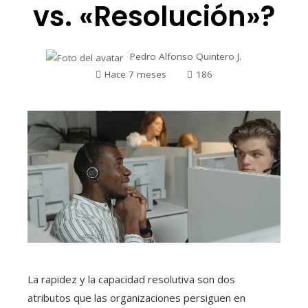
vs. «Resolución»?
Pedro Alfonso Quintero J.
Hace 7 meses
186
La rapidez y la capacidad resolutiva son dos
atributos que las organizaciones persiguen en