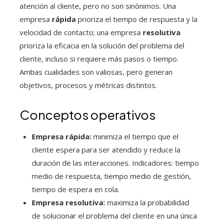
atención al cliente, pero no son sinónimos. Una
empresa
rápida
prioriza el tiempo de respuesta y la
velocidad de contacto; una empresa
resolutiva
prioriza la eficacia en la solución del problema del
cliente, incluso si requiere más pasos o tiempo.
Ambas cualidades son valiosas, pero generan
objetivos, procesos y métricas distintos.
Conceptos operativos
Empresa rápida:
minimiza el tiempo que el
cliente espera para ser atendido y reduce la
duración de las interacciones. Indicadores: tiempo
medio de respuesta, tiempo medio de gestión,
tiempo de espera en cola.
Empresa resolutiva:
maximiza la probabilidad
de solucionar el problema del cliente en una única