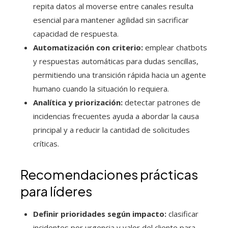
repita datos al moverse entre canales resulta
esencial para mantener agilidad sin sacrificar
capacidad de respuesta.
Automatización con criterio:
emplear chatbots
y respuestas automáticas para dudas sencillas,
permitiendo una transición rápida hacia un agente
humano cuando la situación lo requiera.
Analítica y priorización:
detectar patrones de
incidencias frecuentes ayuda a abordar la causa
principal y a reducir la cantidad de solicitudes
críticas.
Recomendaciones prácticas
para líderes
Definir prioridades según impacto:
clasificar
incidentes por urgencia y valor del cliente para