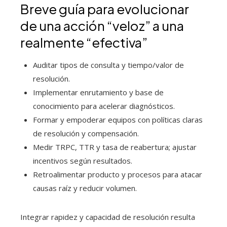
Breve guía para evolucionar
de una acción “veloz” a una
realmente “efectiva”
Auditar tipos de consulta y tiempo/valor de
resolución.
Implementar enrutamiento y base de
conocimiento para acelerar diagnósticos.
Formar y empoderar equipos con políticas claras
de resolución y compensación.
Medir TRPC, TTR y tasa de reabertura; ajustar
incentivos según resultados.
Retroalimentar producto y procesos para atacar
causas raíz y reducir volumen.
Integrar rapidez y capacidad de resolución resulta