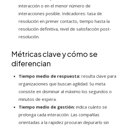
interacción o en el menor número de
interacciones posible. Indicadores: tasa de
resolución en primer contacto, tiempo hasta la
resolución definitiva, nivel de satisfacción post-
resolución.
Métricas clave y cómo se
diferencian
Tiempo medio de respuesta:
resulta clave para
organizaciones que buscan agilidad. Su meta
consiste en disminuir al máximo los segundos o
minutos de espera.
Tiempo medio de gestión:
indica cuánto se
prolonga cada interacción. Las compañías
orientadas a la rapidez procuran depurarlo sin