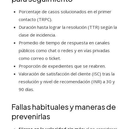
Porcentaje de casos solucionados en el primer
contacto (TRPC).
Duración hasta lograr la resolución (TTR) según la
clase de incidencia.
Promedio de tiempo de respuesta en canales
públicos como chat o redes y en vías privadas
como correo o ticket.
Proporción de expedientes que se reabren.
Valoración de satisfacción del cliente (ISC) tras la
resolución y nivel de recomendación (INR) a 30 y
90 días.
Fallas habituales y maneras de
prevenirlas