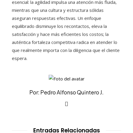
esencial: la agilidad impulsa una atención más fluida,
mientras que una cultura y estructura sólidas
aseguran respuestas efectivas. Un enfoque
equilibrado disminuye los recontactos, eleva la
satisfacción y hace más eficientes los costos; la
auténtica fortaleza competitiva radica en atender lo
que realmente importa con la diligencia que el cliente
espera.
Por: Pedro Alfonso Quintero J.
Entradas Relacionadas