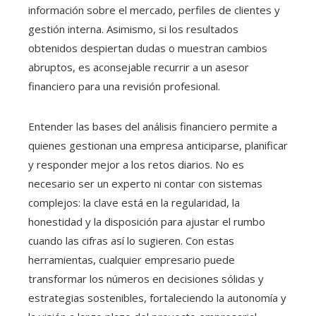
información sobre el mercado, perfiles de clientes y
gestión interna. Asimismo, si los resultados
obtenidos despiertan dudas o muestran cambios
abruptos, es aconsejable recurrir a un asesor
financiero para una revisión profesional.
Entender las bases del análisis financiero permite a
quienes gestionan una empresa anticiparse, planificar
y responder mejor a los retos diarios. No es
necesario ser un experto ni contar con sistemas
complejos: la clave está en la regularidad, la
honestidad y la disposición para ajustar el rumbo
cuando las cifras así lo sugieren. Con estas
herramientas, cualquier empresario puede
transformar los números en decisiones sólidas y
estrategias sostenibles, fortaleciendo la autonomía y