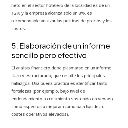
neto en el sector hotelero de la localidad es de un
12% y la empresa alcanza solo un 8%, es
recomendable analizar las políticas de precios y los
costos.
5. Elaboración de un informe
sencillo pero efectivo
El análisis financiero debe plasmarse en un informe
claro y estructurado, que resalte los principales
hallazgos. Una buena práctica es identificar tanto
fortalezas (por ejemplo, bajo nivel de
endeudamiento o crecimiento sostenido en ventas)
como aspectos a mejorar (como baja liquidez o
costes operativos elevados).