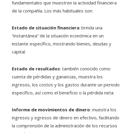
fundamentales que muestren la actividad financiera
de la compañía. Los más habituales son:
Estado de situación financiera
: brinda una
“instantánea” de la situación económica en un
instante específico, mostrando bienes, deudas y
capital.
Estado de resultados
: también conocido como
cuenta de pérdidas y ganancias, muestra los
ingresos, los costos y los gastos durante un periodo
específico, así como el beneficio o la pérdida neta.
Informe de movimientos de dinero
: muestra los
ingresos y egresos de dinero en efectivo, facilitando
la comprensión de la administración de los recursos