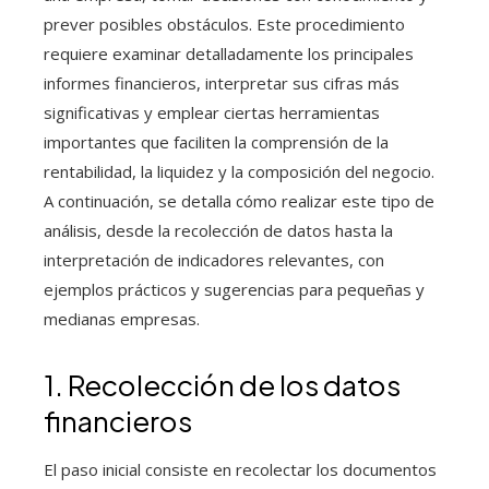
prever posibles obstáculos. Este procedimiento
requiere examinar detalladamente los principales
informes financieros, interpretar sus cifras más
significativas y emplear ciertas herramientas
importantes que faciliten la comprensión de la
rentabilidad, la liquidez y la composición del negocio.
A continuación, se detalla cómo realizar este tipo de
análisis, desde la recolección de datos hasta la
interpretación de indicadores relevantes, con
ejemplos prácticos y sugerencias para pequeñas y
medianas empresas.
1. Recolección de los datos
financieros
El paso inicial consiste en recolectar los documentos