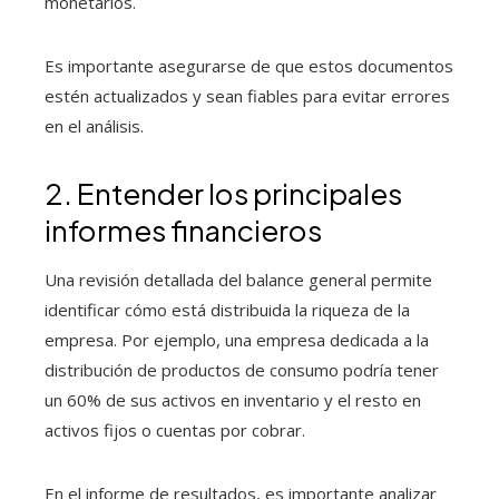
monetarios.
Es importante asegurarse de que estos documentos
estén actualizados y sean fiables para evitar errores
en el análisis.
2. Entender los principales
informes financieros
Una revisión detallada del balance general permite
identificar cómo está distribuida la riqueza de la
empresa. Por ejemplo, una empresa dedicada a la
distribución de productos de consumo podría tener
un 60% de sus activos en inventario y el resto en
activos fijos o cuentas por cobrar.
En el informe de resultados, es importante analizar