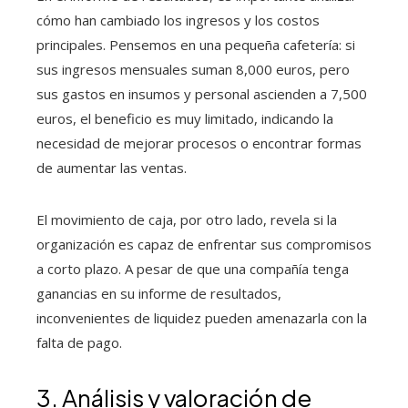
cómo han cambiado los ingresos y los costos
principales. Pensemos en una pequeña cafetería: si
sus ingresos mensuales suman 8,000 euros, pero
sus gastos en insumos y personal ascienden a 7,500
euros, el beneficio es muy limitado, indicando la
necesidad de mejorar procesos o encontrar formas
de aumentar las ventas.
El movimiento de caja, por otro lado, revela si la
organización es capaz de enfrentar sus compromisos
a corto plazo. A pesar de que una compañía tenga
ganancias en su informe de resultados,
inconvenientes de liquidez pueden amenazarla con la
falta de pago.
3. Análisis y valoración de