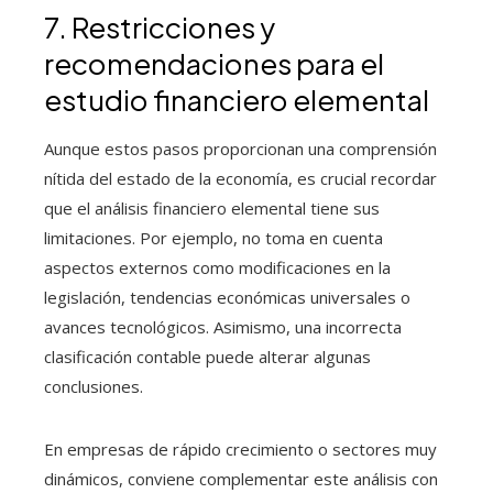
7. Restricciones y
recomendaciones para el
estudio financiero elemental
Aunque estos pasos proporcionan una comprensión
nítida del estado de la economía, es crucial recordar
que el análisis financiero elemental tiene sus
limitaciones. Por ejemplo, no toma en cuenta
aspectos externos como modificaciones en la
legislación, tendencias económicas universales o
avances tecnológicos. Asimismo, una incorrecta
clasificación contable puede alterar algunas
conclusiones.
En empresas de rápido crecimiento o sectores muy
dinámicos, conviene complementar este análisis con