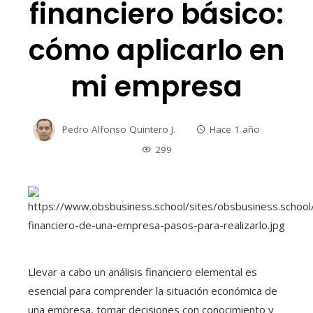
financiero básico:
cómo aplicarlo en
mi empresa
Pedro Alfonso Quintero J.
Hace 1 año
299
Llevar a cabo un análisis financiero elemental es
esencial para comprender la situación económica de
una empresa, tomar decisiones con conocimiento y