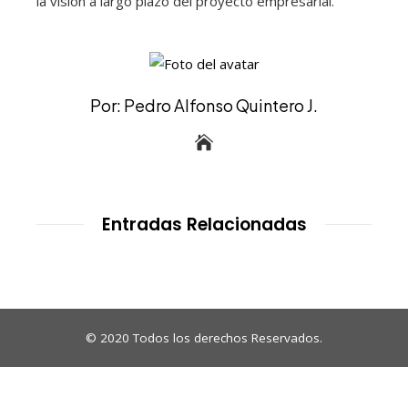
la visión a largo plazo del proyecto empresarial.
Por: Pedro Alfonso Quintero J.
Entradas Relacionadas
© 2020 Todos los derechos Reservados.