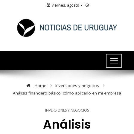
viernes, agosto 7
Home
Inversiones y negocios
Análisis financiero básico: cómo aplicarlo en mi empresa
INVERSIONES Y NEGOCIOS
Análisis