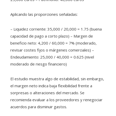
Aplicando las proporciones señaladas:
– Liquidez corriente: 35,000 / 20,000 = 1.75 (buena
capacidad de pago a corto plazo) – Margen de
beneficio neto: 4,200 / 60,000 = 7% (moderado,
revisar costes fijos o márgenes comerciales) –
Endeudamiento: 25,000 / 40,000 = 0.625 (nivel
moderado de riesgo financiero)
El estudio muestra algo de estabilidad, sin embargo,
el margen neto indica baja flexibilidad frente a
sorpresas o alteraciones del mercado. Se
recomienda evaluar a los proveedores y renegociar
acuerdos para disminuir gastos.