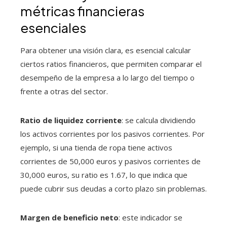
métricas financieras
esenciales
Para obtener una visión clara, es esencial calcular
ciertos ratios financieros, que permiten comparar el
desempeño de la empresa a lo largo del tiempo o
frente a otras del sector.
Ratio de liquidez corriente
: se calcula dividiendo
los activos corrientes por los pasivos corrientes. Por
ejemplo, si una tienda de ropa tiene activos
corrientes de 50,000 euros y pasivos corrientes de
30,000 euros, su ratio es 1.67, lo que indica que
puede cubrir sus deudas a corto plazo sin problemas.
Margen de beneficio neto
: este indicador se