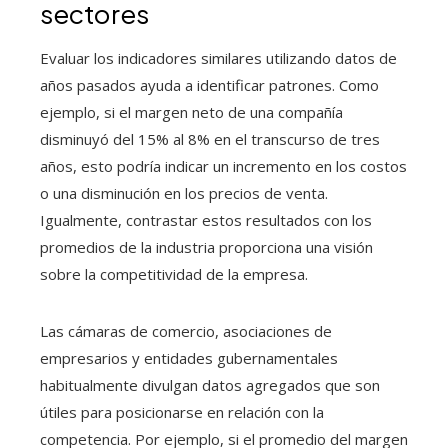
sectores
Evaluar los indicadores similares utilizando datos de
años pasados ayuda a identificar patrones. Como
ejemplo, si el margen neto de una compañía
disminuyó del 15% al 8% en el transcurso de tres
años, esto podría indicar un incremento en los costos
o una disminución en los precios de venta.
Igualmente, contrastar estos resultados con los
promedios de la industria proporciona una visión
sobre la competitividad de la empresa.
Las cámaras de comercio, asociaciones de
empresarios y entidades gubernamentales
habitualmente divulgan datos agregados que son
útiles para posicionarse en relación con la
competencia. Por ejemplo, si el promedio del margen