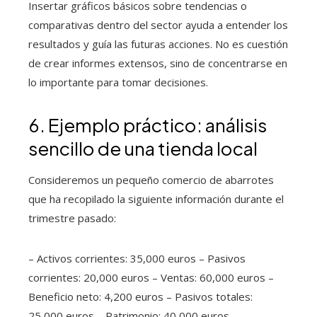
Insertar gráficos básicos sobre tendencias o
comparativas dentro del sector ayuda a entender los
resultados y guía las futuras acciones. No es cuestión
de crear informes extensos, sino de concentrarse en
lo importante para tomar decisiones.
6. Ejemplo práctico: análisis
sencillo de una tienda local
Consideremos un pequeño comercio de abarrotes
que ha recopilado la siguiente información durante el
trimestre pasado:
– Activos corrientes: 35,000 euros – Pasivos
corrientes: 20,000 euros – Ventas: 60,000 euros –
Beneficio neto: 4,200 euros – Pasivos totales:
25,000 euros – Patrimonio: 40,000 euros