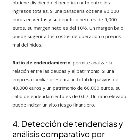
obtiene dividiendo el beneficio neto entre los
ingresos totales. Si una panadería obtiene 90,000
euros en ventas y su beneficio neto es de 9,000
euros, su margen neto es del 10%. Un margen bajo
puede sugerir altos costos de operación o precios
mal definidos.
Ratio de endeudamiento
: permite analizar la
relación entre las deudas y el patrimonio. Si una
empresa familiar presenta un total de pasivos de
40,000 euros y un patrimonio de 60,000 euros, su
ratio de endeudamiento es de 0.67. Un ratio elevado
puede indicar un alto riesgo financiero.
4. Detección de tendencias y
análisis comparativo por