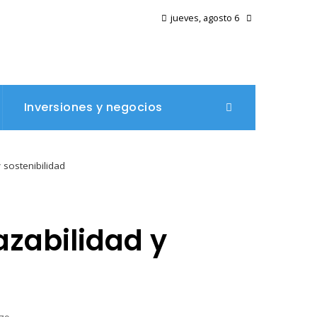
jueves, agosto 6
Inversiones y negocios
 sostenibilidad
azabilidad y