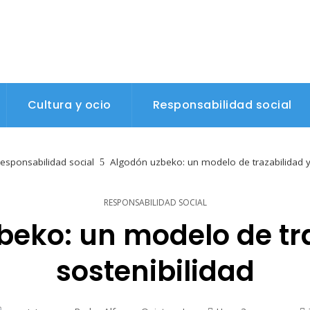
Cultura y ocio
Responsabilidad social
esponsabilidad social
Algodón uzbeko: un modelo de trazabilidad y
RESPONSABILIDAD SOCIAL
eko: un modelo de tr
sostenibilidad