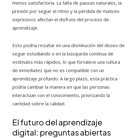
menos satisfactoria. La falta de pausas naturales, la
presión por seguir el ritmo y la pérdida de matices
expresivos afectan el disfrute del proceso de
aprendizaje.
Esto podría resultar en una disminución del deseo de
seguir estudiando o en la búsqueda continua de
estímulos más rápidos, lo que fortalece una cultura
de inmediatez que no es compatible con un
aprendizaje profundo. A largo plazo, esta práctica
podría cambiar la manera en que las personas
interactúan con el conocimiento, priorizando la
cantidad sobre la calidad.
El futuro del aprendizaje
digital: preguntas abiertas