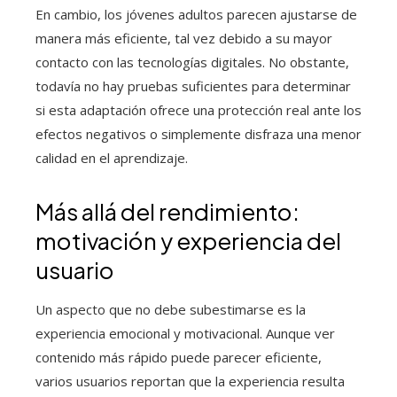
En cambio, los jóvenes adultos parecen ajustarse de
manera más eficiente, tal vez debido a su mayor
contacto con las tecnologías digitales. No obstante,
todavía no hay pruebas suficientes para determinar
si esta adaptación ofrece una protección real ante los
efectos negativos o simplemente disfraza una menor
calidad en el aprendizaje.
Más allá del rendimiento:
motivación y experiencia del
usuario
Un aspecto que no debe subestimarse es la
experiencia emocional y motivacional. Aunque ver
contenido más rápido puede parecer eficiente,
varios usuarios reportan que la experiencia resulta