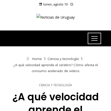
lunes, agosto 10
Home
Ciencia y tecnología
¿A qué velocidad aprende el cerebro? Cómo afecta el
consumo acelerado de videos
CIENCIA Y TECNOLOGÍA
¿A qué velocidad
aprende el