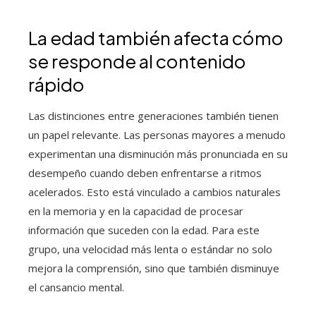
La edad también afecta cómo
se responde al contenido
rápido
Las distinciones entre generaciones también tienen
un papel relevante. Las personas mayores a menudo
experimentan una disminución más pronunciada en su
desempeño cuando deben enfrentarse a ritmos
acelerados. Esto está vinculado a cambios naturales
en la memoria y en la capacidad de procesar
información que suceden con la edad. Para este
grupo, una velocidad más lenta o estándar no solo
mejora la comprensión, sino que también disminuye
el cansancio mental.