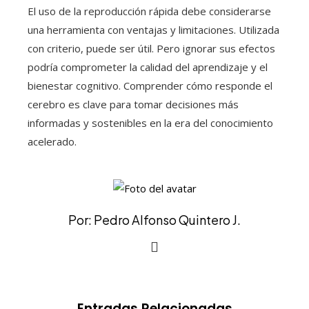
El uso de la reproducción rápida debe considerarse
una herramienta con ventajas y limitaciones. Utilizada
con criterio, puede ser útil. Pero ignorar sus efectos
podría comprometer la calidad del aprendizaje y el
bienestar cognitivo. Comprender cómo responde el
cerebro es clave para tomar decisiones más
informadas y sostenibles en la era del conocimiento
acelerado.
Por: Pedro Alfonso Quintero J.
Entradas Relacionadas