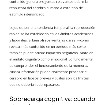
contenido genera preguntas relevantes sobre la
respuesta del cerebro humano a este tipo de
estímulo intensificado.
Lejos de ser una tendencia temporal, la reproducción
rápida se ha establecido en los ámbitos académicos
y laborales. Si bien ofrece ventajas claras —como
revisar más contenido en un período más corto—,
también puede causar impactos negativos, tanto en
el ámbito cognitivo como emocional. Lo fundamental
es comprender el funcionamiento de la memoria,
cuánta información puede realmente procesar el
cerebro en lapsos breves y cuáles son los límites
que no deberían sobrepasarse.
Sobrecarga cognitiva: cuando