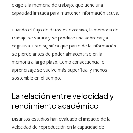
exige a la memoria de trabajo, que tiene una
capacidad limitada para mantener información activa.
Cuando el flujo de datos es excesivo, la memoria de
trabajo se satura y se produce una sobrecarga
cognitiva. Esto significa que parte de la información
se pierde antes de poder almacenarse en la
memoria a largo plazo. Como consecuencia, el
aprendizaje se vuelve más superficial y menos
sostenible en el tiempo.
La relación entre velocidad y
rendimiento académico
Distintos estudios han evaluado el impacto de la
velocidad de reproducción en la capacidad de