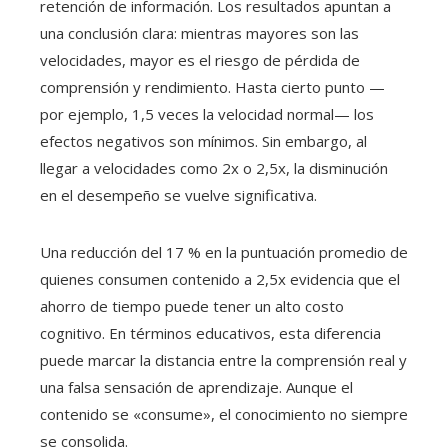
retención de información. Los resultados apuntan a
una conclusión clara: mientras mayores son las
velocidades, mayor es el riesgo de pérdida de
comprensión y rendimiento. Hasta cierto punto —
por ejemplo, 1,5 veces la velocidad normal— los
efectos negativos son mínimos. Sin embargo, al
llegar a velocidades como 2x o 2,5x, la disminución
en el desempeño se vuelve significativa.
Una reducción del 17 % en la puntuación promedio de
quienes consumen contenido a 2,5x evidencia que el
ahorro de tiempo puede tener un alto costo
cognitivo. En términos educativos, esta diferencia
puede marcar la distancia entre la comprensión real y
una falsa sensación de aprendizaje. Aunque el
contenido se «consume», el conocimiento no siempre
se consolida.