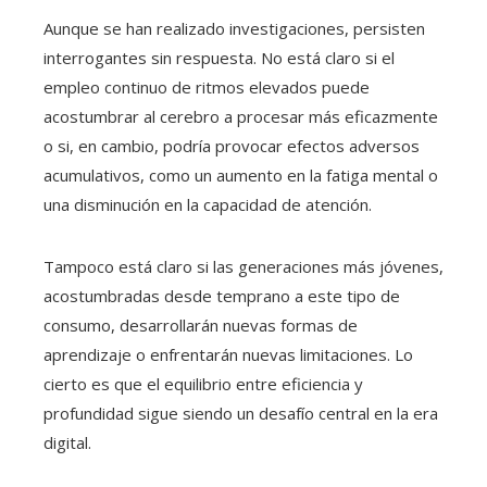
Aunque se han realizado investigaciones, persisten
interrogantes sin respuesta. No está claro si el
empleo continuo de ritmos elevados puede
acostumbrar al cerebro a procesar más eficazmente
o si, en cambio, podría provocar efectos adversos
acumulativos, como un aumento en la fatiga mental o
una disminución en la capacidad de atención.
Tampoco está claro si las generaciones más jóvenes,
acostumbradas desde temprano a este tipo de
consumo, desarrollarán nuevas formas de
aprendizaje o enfrentarán nuevas limitaciones. Lo
cierto es que el equilibrio entre eficiencia y
profundidad sigue siendo un desafío central en la era
digital.