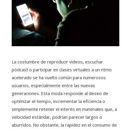
La costumbre de reproducir videos, escuchar
pódcast o participar en clases virtuales a un ritmo
acelerado se ha vuelto común para numerosos
usuarios, especialmente entre las nuevas
generaciones. Esta moda responde al deseo de
optimizar el tiempo, incrementar la eficiencia o
simplemente retener el interés en materiales que, a
velocidad estándar, podrían parecer largos o
aburridos. No obstante, la rapidez en el consumo de