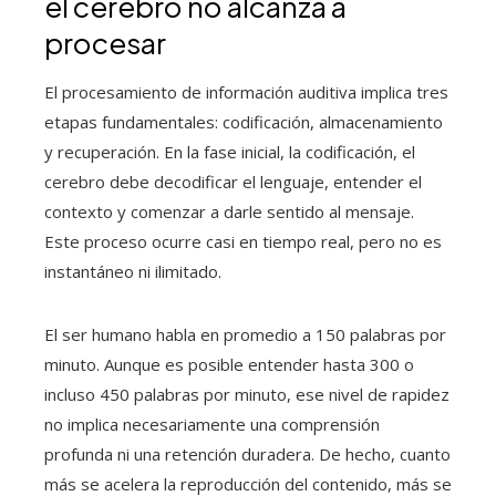
el cerebro no alcanza a
procesar
El procesamiento de información auditiva implica tres
etapas fundamentales: codificación, almacenamiento
y recuperación. En la fase inicial, la codificación, el
cerebro debe decodificar el lenguaje, entender el
contexto y comenzar a darle sentido al mensaje.
Este proceso ocurre casi en tiempo real, pero no es
instantáneo ni ilimitado.
El ser humano habla en promedio a 150 palabras por
minuto. Aunque es posible entender hasta 300 o
incluso 450 palabras por minuto, ese nivel de rapidez
no implica necesariamente una comprensión
profunda ni una retención duradera. De hecho, cuanto
más se acelera la reproducción del contenido, más se