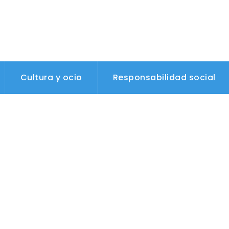
Cultura y ocio
Responsabilidad social