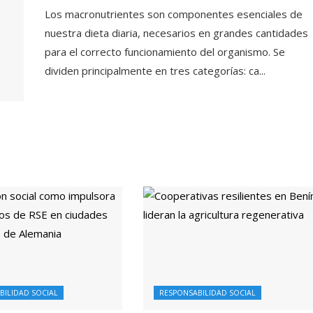
Los macronutrientes son componentes esenciales de
nuestra dieta diaria, necesarios en grandes cantidades
para el correcto funcionamiento del organismo. Se
dividen principalmente en tres categorías: ca...
BILIDAD SOCIAL
RESPONSABILIDAD SOCIAL