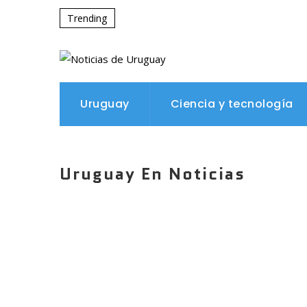
Trending
Uruguay
Ciencia y tecnología
Uruguay En Noticias