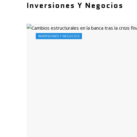
Inversiones Y Negocios
INVERSIONES Y NEGOCIOS