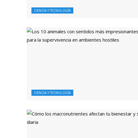
CIENCIA Y TECNOLOGÍA
CIENCIA Y TECNOLOGÍA