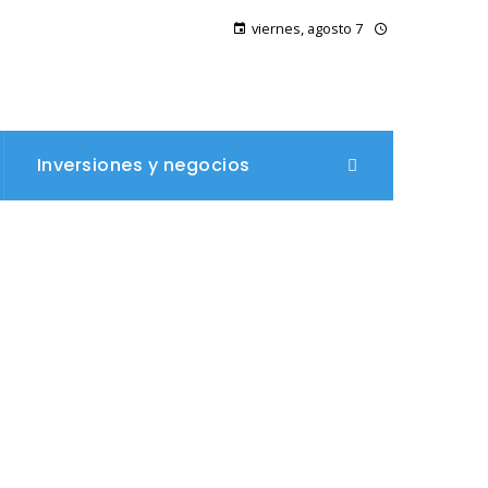
viernes, agosto 7
Inversiones y negocios