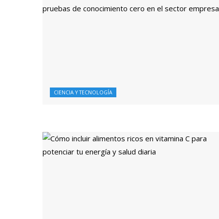
CIENCIA Y TECNOLOGÍA