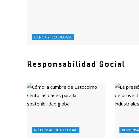
CIENCIA Y TECNOLOGÍA
Responsabilidad Social
RESPONSABILIDAD SOCIAL
RESPONSA